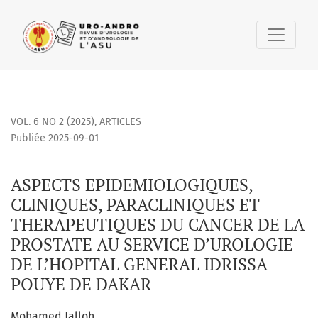
ASPECTS EPIDEMIOLOGIQUES, CLINIQUES, PARACLINIQUES E
VOL. 6 NO 2 (2025)
,
ARTICLES
Publiée 2025-09-01
ASPECTS EPIDEMIOLOGIQUES,
CLINIQUES, PARACLINIQUES ET
THERAPEUTIQUES DU CANCER DE LA
PROSTATE AU SERVICE D’UROLOGIE
DE L’HOPITAL GENERAL IDRISSA
POUYE DE DAKAR
Mohamed Jalloh