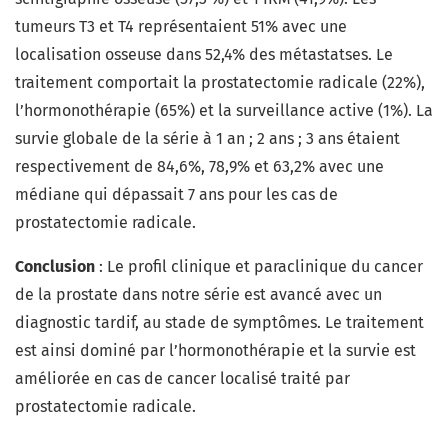
tumeurs T3 et T4 représentaient 51% avec une
localisation osseuse dans 52,4% des métastatses. Le
traitement comportait la prostatectomie radicale (22%),
l’hormonothérapie (65%) et la surveillance active (1%). La
survie globale de la série à 1 an ; 2 ans ; 3 ans étaient
respectivement de 84,6%, 78,9% et 63,2% avec une
médiane qui dépassait 7 ans pour les cas de
prostatectomie radicale.
Conclusion
: Le profil clinique et paraclinique du cancer
de la prostate dans notre série est avancé avec un
diagnostic tardif, au stade de symptômes. Le traitement
est ainsi dominé par l’hormonothérapie et la survie est
améliorée en cas de cancer localisé traité par
prostatectomie radicale.