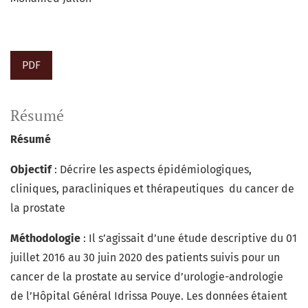
PDF
Résumé
Résumé
Objectif
: Décrire les aspects épidémiologiques,
cliniques, paracliniques et thérapeutiques du cancer de
la prostate
Méthodologie
: Il s’agissait d’une étude descriptive du 01
juillet 2016 au 30 juin 2020 des patients suivis pour un
cancer de la prostate au service d’urologie-andrologie
de l’Hôpital Général Idrissa Pouye. Les données étaient