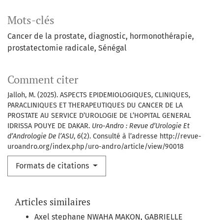
Mots-clés
Cancer de la prostate, diagnostic, hormonothérapie,
prostatectomie radicale, Sénégal
Comment citer
Jalloh, M. (2025). ASPECTS EPIDEMIOLOGIQUES, CLINIQUES,
PARACLINIQUES ET THERAPEUTIQUES DU CANCER DE LA
PROSTATE AU SERVICE D’UROLOGIE DE L’HOPITAL GENERAL
IDRISSA POUYE DE DAKAR.
Uro-Andro : Revue d’Urologie Et
d’Andrologie De l’ASU
,
6
(2). Consulté à l’adresse http://revue-
uroandro.org/index.php/uro-andro/article/view/90018
Formats de citations
Articles similaires
Axel stephane NWAHA MAKON, GABRIELLE