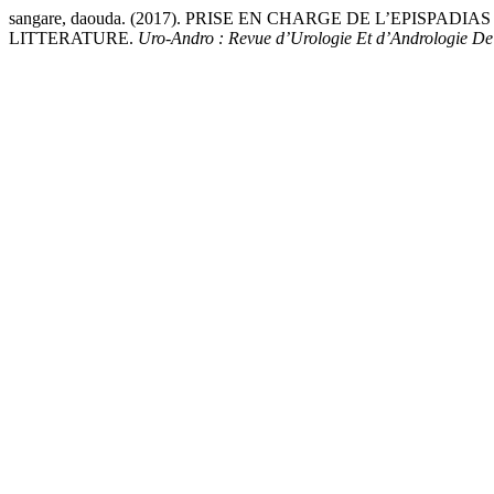
sangare, daouda. (2017). PRISE EN CHARGE DE L’EPIS
LITTERATURE.
Uro-Andro : Revue d’Urologie Et d’Andrologie D