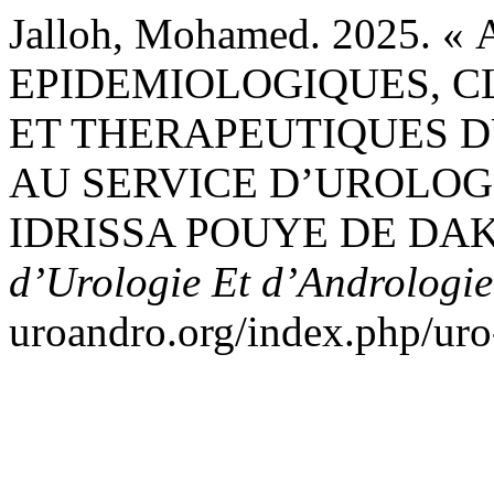
Jalloh, Mohamed. 2025. 
EPIDEMIOLOGIQUES, C
ET THERAPEUTIQUES D
AU SERVICE D’UROLOG
IDRISSA POUYE DE DAK
d’Urologie Et d’Andrologi
uroandro.org/index.php/uro