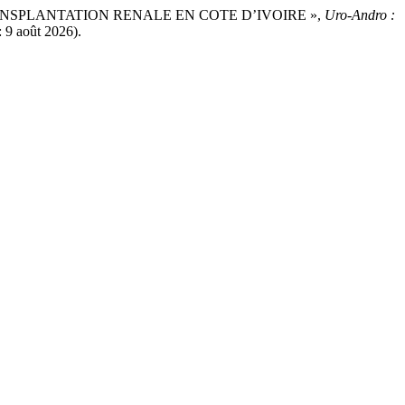
TRANSPLANTATION RENALE EN COTE D’IVOIRE »,
Uro-Andro :
: 9 août 2026).