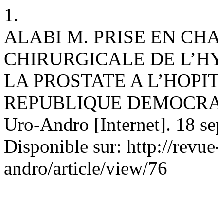
1.
ALABI M. PRISE EN C
CHIRURGICALE DE L’H
LA PROSTATE A L’HOPIT
REPUBLIQUE DEMOCRAT
Uro-Andro [Internet]. 18 se
Disponible sur: http://revu
andro/article/view/76