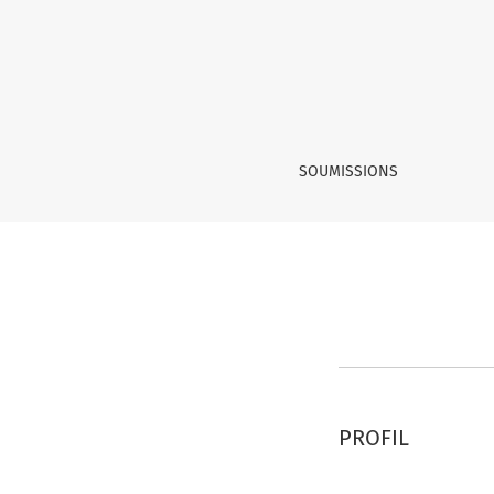
S'inscrire
SOUMISSIONS
PROFIL