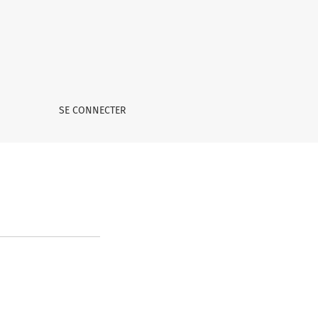
SE CONNECTER