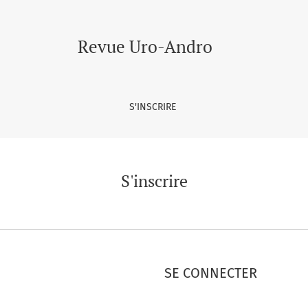
Revue Uro-Andro
S'INSCRIRE
S'inscrire
SE CONNECTER