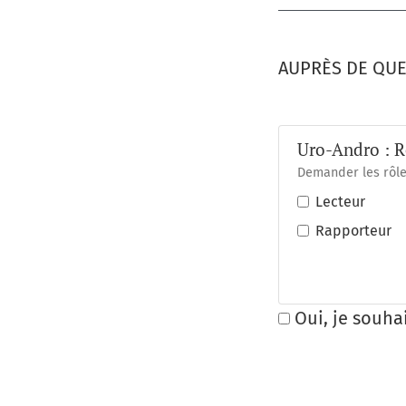
AUPRÈS DE QUE
Uro-Andro : R
Demander les rôle
Lecteur
Rapporteur
Oui, je souhai