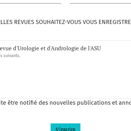
LLES REVUES SOUHAITEZ-VOUS VOUS ENREGISTRE
evue d'Urologie et d'Andrologie de l'ASU
s suivants.
te être notifié des nouvelles publications et ann
S'inscrire