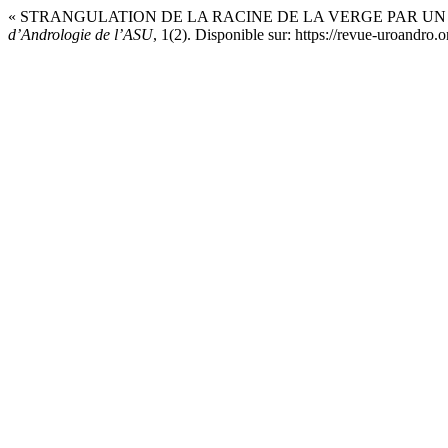
« STRANGULATION DE LA RACINE DE LA VERGE PAR UN 
d’Andrologie de l’ASU
, 1(2). Disponible sur: https://revue-uroandro.