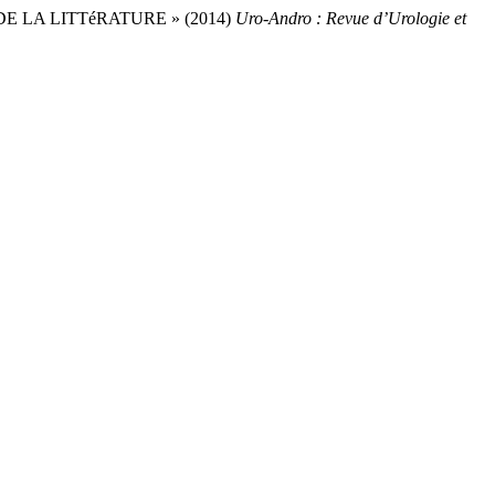
 LA LITTéRATURE » (2014)
Uro-Andro : Revue d’Urologie et