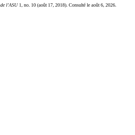
 de l’ASU
1, no. 10 (août 17, 2018). Consulté le août 6, 2026.