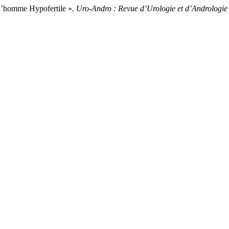
 l’homme Hypofertile ».
Uro-Andro : Revue d’Urologie et d’Andrologie