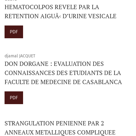
HEMATOCOLPOS REVELE PAR LA
RETENTION AIGUÃ‹ D’URINE VESICALE
PDF
djamal JACQUET
DON DORGANE : EVALUATION DES
CONNAISSANCES DES ETUDIANTS DE LA
FACULTE DE MEDECINE DE CASABLANCA
PDF
STRANGULATION PENIENNE PAR 2
ANNEAUX METALLIQUES COMPLIQUEE