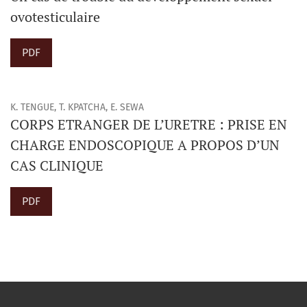
ovotesticulaire
PDF
K. TENGUE, T. KPATCHA, E. SEWA
CORPS ETRANGER DE L’URETRE : PRISE EN
CHARGE ENDOSCOPIQUE A PROPOS D’UN
CAS CLINIQUE
PDF