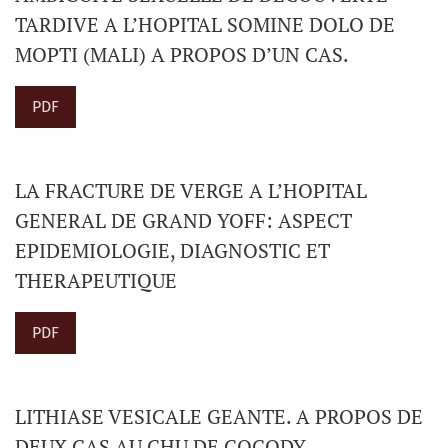
TARDIVE A L’HOPITAL SOMINE DOLO DE
MOPTI (MALI) A PROPOS D’UN CAS.
PDF
LA FRACTURE DE VERGE A L’HOPITAL
GENERAL DE GRAND YOFF: ASPECT
EPIDEMIOLOGIE, DIAGNOSTIC ET
THERAPEUTIQUE
PDF
LITHIASE VESICALE GEANTE. A PROPOS DE
DEUX CAS AU CHU DE COCODY