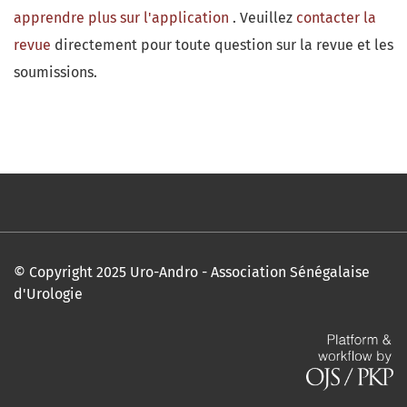
apprendre plus sur l'application
. Veuillez
contacter la
revue
directement pour toute question sur la revue et les
soumissions.
© Copyright 2025 Uro-Andro - Association Sénégalaise
d'Urologie