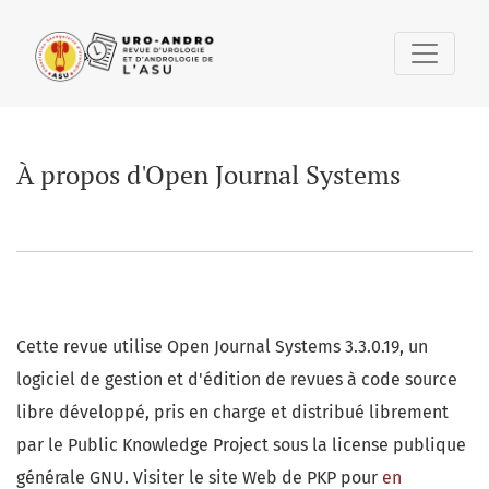
À propos d'Open Journal Systems
À propos d'Open Journal Systems
Cette revue utilise Open Journal Systems 3.3.0.19, un
logiciel de gestion et d'édition de revues à code source
libre développé, pris en charge et distribué librement
par le Public Knowledge Project sous la license publique
générale GNU. Visiter le site Web de PKP pour
en