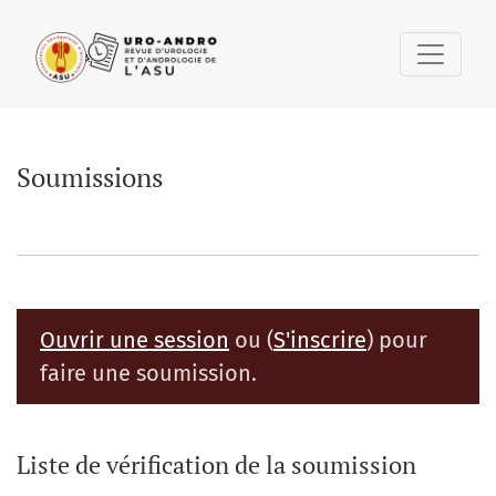
Soumissions
Soumissions
Ouvrir une session
ou (
S'inscrire
) pour
faire une soumission.
Liste de vérification de la soumission