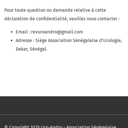
Pour toute question ou demande relative à cette
déclaration de confidentialité, veuillez nous contacter :
Email : revuroandro@gmail.com
Adresse : Siège Association Sénégalaise d'Urologie,
Dakar, Sénégal.
© Copyright 2025 Uro-Andro - Association Sénégalaise