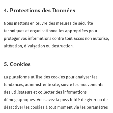
4. Protections des Données
Nous mettons en œuvre des mesures de sécurité
techniques et organisationnelles appropriées pour
protéger vos informations contre tout accès non autorisé,
altération, divulgation ou destruction.
5. Cookies
La plateforme utilise des cookies pour analyser les
tendances, administrer le site, suivre les mouvements
des utilisateurs et collecter des informations
démographiques. Vous avez la possibilité de gérer ou de
désactiver les cookies à tout moment via les paramètres