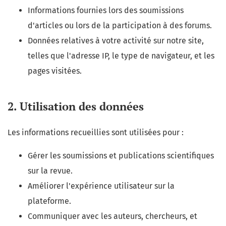
Informations fournies lors des soumissions
d'articles ou lors de la participation à des forums.
Données relatives à votre activité sur notre site,
telles que l'adresse IP, le type de navigateur, et les
pages visitées.
2. Utilisation des données
Les informations recueillies sont utilisées pour :
Gérer les soumissions et publications scientifiques
sur la revue.
Améliorer l'expérience utilisateur sur la
plateforme.
Communiquer avec les auteurs, chercheurs, et