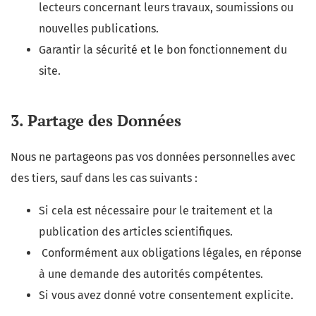
lecteurs concernant leurs travaux, soumissions ou
nouvelles publications.
Garantir la sécurité et le bon fonctionnement du
site.
3. Partage des Données
Nous ne partageons pas vos données personnelles avec
des tiers, sauf dans les cas suivants :
Si cela est nécessaire pour le traitement et la
publication des articles scientifiques.
Conformément aux obligations légales, en réponse
à une demande des autorités compétentes.
Si vous avez donné votre consentement explicite.