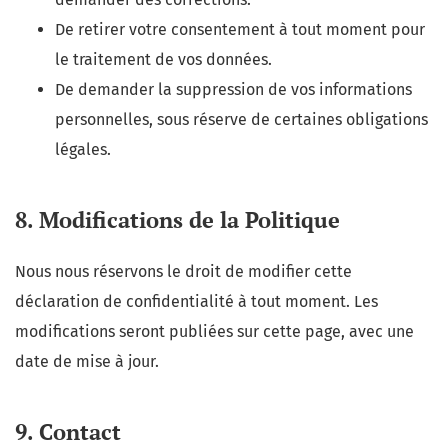
De retirer votre consentement à tout moment pour
le traitement de vos données.
De demander la suppression de vos informations
personnelles, sous réserve de certaines obligations
légales.
8. Modifications de la Politique
Nous nous réservons le droit de modifier cette
déclaration de confidentialité à tout moment. Les
modifications seront publiées sur cette page, avec une
date de mise à jour.
9. Contact