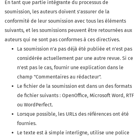
En tant que partie intégrante du processus de
soumission, les auteurs doivent s'assurer de la
conformité de leur soumission avec tous les éléments
suivants, et les soumissions peuvent être retournées aux
auteurs qui ne sont pas conformes à ces directives.
La soumission n'a pas déjà été publiée et n'est pas
considérée actuellement par une autre revue. Si ce
n'est pas le cas, fournir une explication dans le
champ "Commentaires au rédacteur".
Le fichier de la soumission est dans un des formats
de fichier suivants : OpenOffice, Microsoft Word, RTF
ou WordPerfect.
Lorsque possible, les URLs des références ont été
fournies.
Le texte est à simple interligne, utilise une police