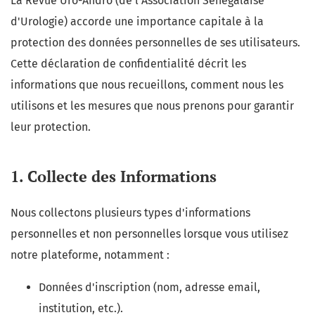
La Revue Uro-Andro (de l'Association Sénégalaise
d'Urologie) accorde une importance capitale à la
protection des données personnelles de ses utilisateurs.
Cette déclaration de confidentialité décrit les
informations que nous recueillons, comment nous les
utilisons et les mesures que nous prenons pour garantir
leur protection.
1. Collecte des Informations
Nous collectons plusieurs types d'informations
personnelles et non personnelles lorsque vous utilisez
notre plateforme, notamment :
Données d'inscription (nom, adresse email,
institution, etc.).