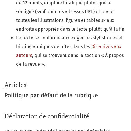
de 12 points, emploie l'italique plutôt que le
souligné (sauf pour les adresses URL) et place
toutes les illustrations, figures et tableaux aux
endroits appropriés dans le texte plutôt qu'à la fin.
Le texte se conforme aux exigences stylistiques et
bibliographiques décrites dans les
Directives aux
auteurs
, qui se trouvent dans la section « À propos
de la revue ».
Articles
Politique par défaut de la rubrique
Déclaration de confidentialité