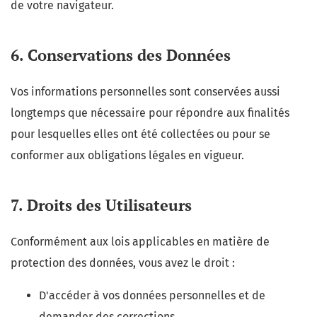
de votre navigateur.
6. Conservations des Données
Vos informations personnelles sont conservées aussi
longtemps que nécessaire pour répondre aux finalités
pour lesquelles elles ont été collectées ou pour se
conformer aux obligations légales en vigueur.
7. Droits des Utilisateurs
Conformément aux lois applicables en matière de
protection des données, vous avez le droit :
D'accéder à vos données personnelles et de
demander des corrections.