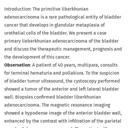
Introduction: The primitive liberkhunian
adenocarcinoma is a rare pathological entity of bladder
cancer that develops in glandular metaplasia of
urothelial cells of the bladder. We present a case
primary lieberkhunian adenocarcinoma of the bladder
and discuss the therapeutic management, prognosis and
the development of this cancer.
Observation
: A patient of 40 years, multipara, consults
for terminal hematuria and pollakiura. To the suspicion
of bladder tumor ultrasound, the cystoscopy performed
showed a tumor of the anterior and left lateral bladder
wall. Biopsies confirmed bladder liberkhunian
adenocarcinoma. The magnetic resonance imaging
showed a hypodense image of the anterior bladder wall,
enhanced by the contrast with infiltration of the parietal