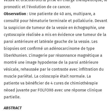
pronostic et l’évolution de ce cancer.
Observation
: Une patiente de 40 ans, multipare, a
consulté pour hématurie terminale et pollakiurie. Devant
la suspicion de tumeur de la vessie en échographie, une
cystoscopie réalisée a mis en évidence une tumeur de la
paroi antérieure et latérale gauche de la vessie. Les
biopsies ont confirmé un adénocarcinome de type
liberkhunien. L’imagerie par résonnance magnétique a
montré une image hypodense de la paroi antérieure
vésicale, rehaussée par le contraste avec infiltration du
muscle pariétal. La coloscopie était normale. La
patiente va bénéficier de 4 cures de chimiothérapie
néoad juvante par FOLFOX6 avec une réponse clinique
partielle.
ABSTRACT