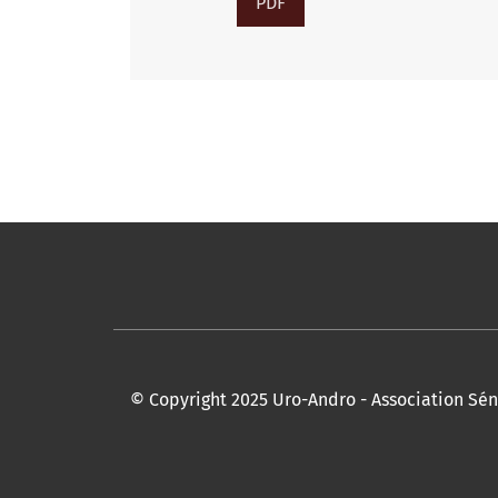
PDF
© Copyright 2025 Uro-Andro - Association Sén