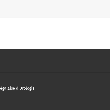
égalaise d'Urologie