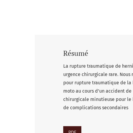
Résumé
La rupture traumatique de herni
urgence chirurgicale rare. Nous 
pour rupture traumatique de la 
moto au cours d’un accident de c
chirurgicale minutieuse pour le 
de complications secondaires
PDF