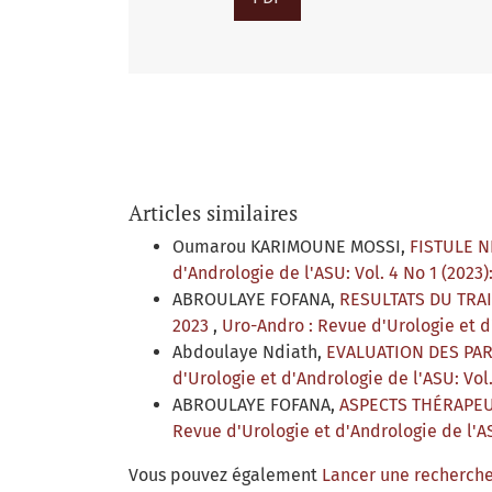
Articles similaires
Oumarou KARIMOUNE MOSSI,
FISTULE N
d'Andrologie de l'ASU: Vol. 4 No 1 (20
ABROULAYE FOFANA,
RESULTATS DU TRA
2023
,
Uro-Andro : Revue d'Urologie et d
Abdoulaye Ndiath,
EVALUATION DES PA
d'Urologie et d'Andrologie de l'ASU: Vo
ABROULAYE FOFANA,
ASPECTS THÉRAPEU
Revue d'Urologie et d'Andrologie de l'
Vous pouvez également
Lancer une recherche