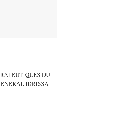
ERAPEUTIQUES DU
GENERAL IDRISSA