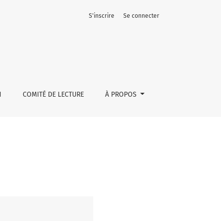
S'inscrire
Se connecter
N
COMITÉ DE LECTURE
À PROPOS