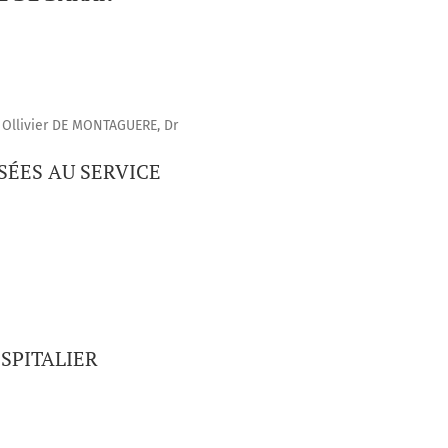
 Ollivier DE MONTAGUERE, Dr
SÉES AU SERVICE
SPITALIER