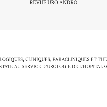
REVUE URO ANDRO
LOGIQUES, CLINIQUES, PARACLINIQUES ET TH
TATE AU SERVICE D’UROLOGIE DE L’HOPITAL 