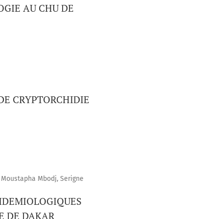
OGIE AU CHU DE
DE CRYPTORCHIDIE
Moustapha Mbodj, Serigne
PIDEMIOLOGIQUES
E DE DAKAR