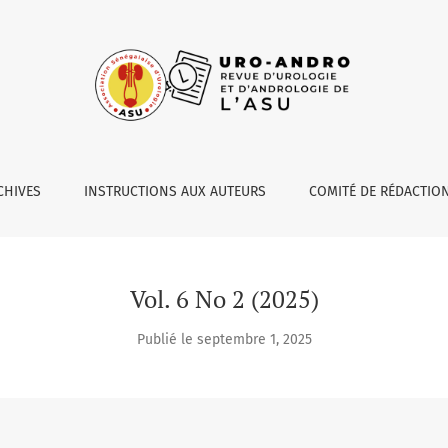
CHIVES
INSTRUCTIONS AUX AUTEURS
COMITÉ DE RÉDACTIO
Vol. 6 No 2 (2025)
Publié le septembre 1, 2025