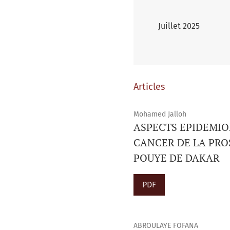
Juillet 2025
Articles
Mohamed Jalloh
ASPECTS EPIDEMIO
CANCER DE LA PROS
POUYE DE DAKAR
PDF
ABROULAYE FOFANA