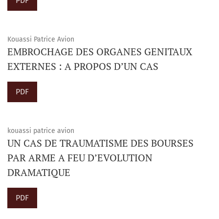
PDF
Kouassi Patrice Avion
EMBROCHAGE DES ORGANES GENITAUX
EXTERNES : A PROPOS D’UN CAS
PDF
kouassi patrice avion
UN CAS DE TRAUMATISME DES BOURSES
PAR ARME A FEU D’EVOLUTION
DRAMATIQUE
PDF