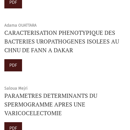
PDF
Adama OUATTARA
CARACTERISATION PHENOTYPIQUE DES
BACTERIES UROPATHOGENES ISOLEES AU
CHNU DE FANN A DAKAR
PDF
Saloua Mejri
PARAMETRES DETERMINANTS DU
SPERMOGRAMME APRES UNE
VARICOCELECTOMIE
PDF