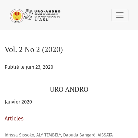
Vol. 2 No 2 (2020): URO ANDRO
Vol. 2 No 2 (2020)
Publié le juin 23, 2020
URO ANDRO
Janvier 2020
Articles
Idrissa Sissoko, ALY TEMBELY, Daouda Sangaré, AISSATA