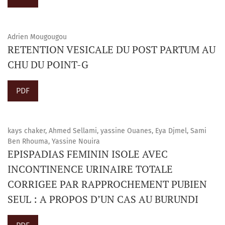
Adrien Mougougou
RETENTION VESICALE DU POST PARTUM AU
CHU DU POINT-G
PDF
kays chaker, Ahmed Sellami, yassine Ouanes, Eya Djmel, Sami
Ben Rhouma, Yassine Nouira
EPISPADIAS FEMININ ISOLE AVEC
INCONTINENCE URINAIRE TOTALE
CORRIGEE PAR RAPPROCHEMENT PUBIEN
SEUL : A PROPOS D’UN CAS AU BURUNDI