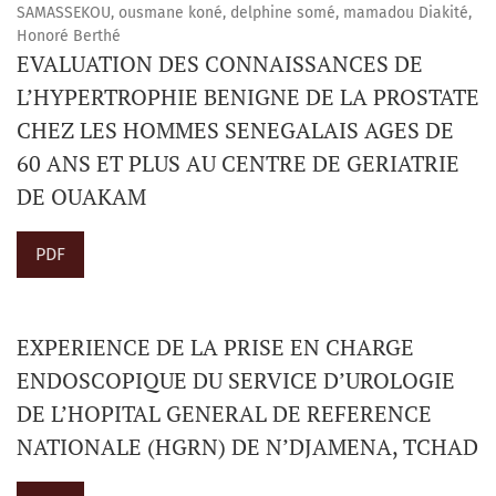
SAMASSEKOU, ousmane koné, delphine somé, mamadou Diakité,
Honoré Berthé
EVALUATION DES CONNAISSANCES DE
L’HYPERTROPHIE BENIGNE DE LA PROSTATE
CHEZ LES HOMMES SENEGALAIS AGES DE
60 ANS ET PLUS AU CENTRE DE GERIATRIE
DE OUAKAM
PDF
EXPERIENCE DE LA PRISE EN CHARGE
ENDOSCOPIQUE DU SERVICE D’UROLOGIE
DE L’HOPITAL GENERAL DE REFERENCE
NATIONALE (HGRN) DE N’DJAMENA, TCHAD