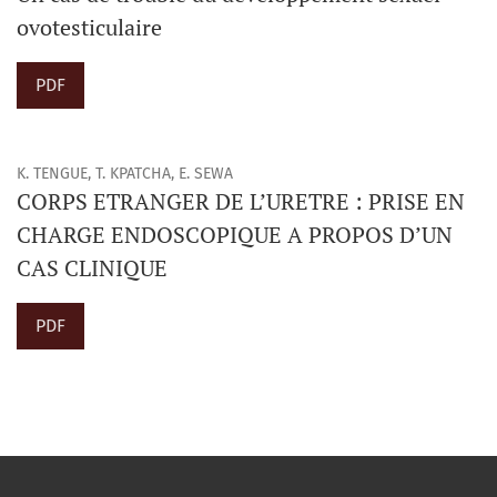
ovotesticulaire
PDF
K. TENGUE, T. KPATCHA, E. SEWA
CORPS ETRANGER DE L’URETRE : PRISE EN
CHARGE ENDOSCOPIQUE A PROPOS D’UN
CAS CLINIQUE
PDF