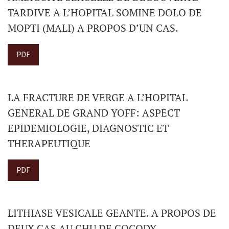
TARDIVE A L’HOPITAL SOMINE DOLO DE
MOPTI (MALI) A PROPOS D’UN CAS.
PDF
LA FRACTURE DE VERGE A L’HOPITAL
GENERAL DE GRAND YOFF: ASPECT
EPIDEMIOLOGIE, DIAGNOSTIC ET
THERAPEUTIQUE
PDF
LITHIASE VESICALE GEANTE. A PROPOS DE
DEUX CAS AU CHU DE COCODY