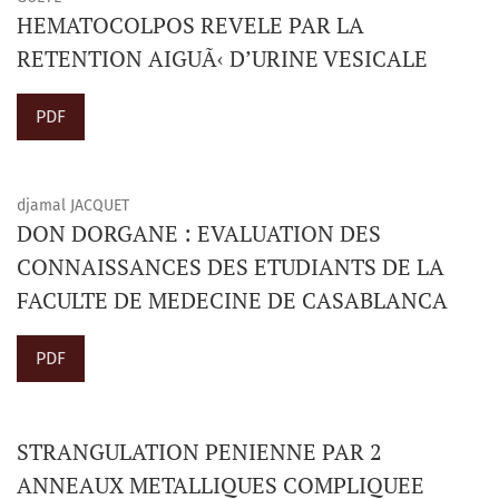
HEMATOCOLPOS REVELE PAR LA
RETENTION AIGUÃ‹ D’URINE VESICALE
PDF
djamal JACQUET
DON DORGANE : EVALUATION DES
CONNAISSANCES DES ETUDIANTS DE LA
FACULTE DE MEDECINE DE CASABLANCA
PDF
STRANGULATION PENIENNE PAR 2
ANNEAUX METALLIQUES COMPLIQUEE